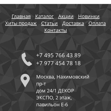
Главная
Каталог
Акции
Новинки
Хиты продаж
Статьи
Доставка
Оплата
Контакты
+7 495 766 43 89
+7 977 454 78 18
Москва, Нахимовский
пр-т
дом 24/1 ДЕКОР
ЭКСПО, 2 этаж,
павильон Е-6