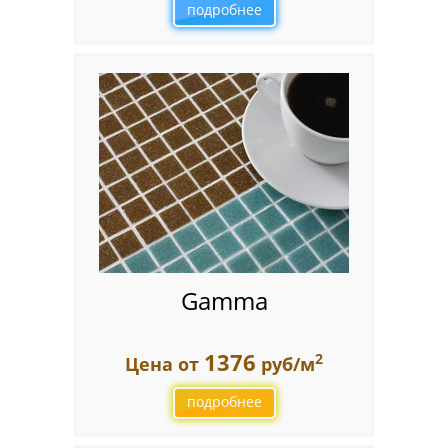
подробнее
Gamma
1376
2
Цена от
руб/м
подробнее