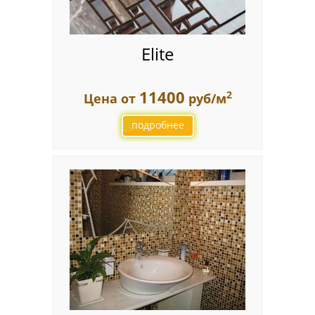
Elite
11400
2
Цена от
руб/м
подробнее