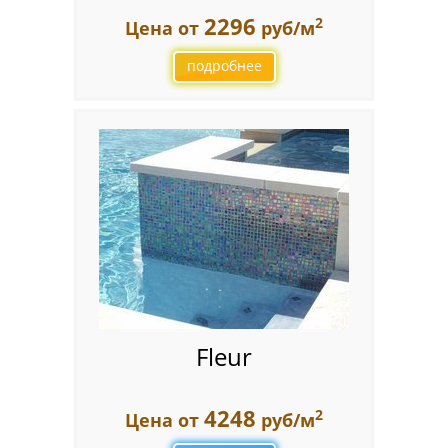
2296
2
Цена от
руб/м
подробнее
Fleur
4248
2
Цена от
руб/м