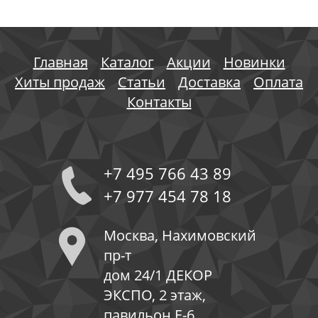
Главная
Каталог
Акции
Новинки
Хиты продаж
Статьи
Доставка
Оплата
Контакты
+7 495 766 43 89
+7 977 454 78 18
Москва, Нахимовский
пр-т
дом 24/1 ДЕКОР
ЭКСПО, 2 этаж,
павильон Е-6