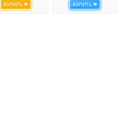
КУПИТЬ
КУПИТЬ