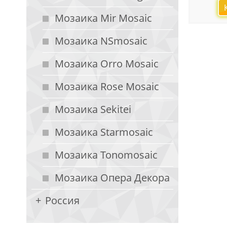
Мозаика Mir Mosaic
Мозаика NSmosaic
Мозаика Orro Mosaic
Мозаика Rose Mosaic
Мозаика Sekitei
Мозаика Starmosaic
Мозаика Tonomosaic
Мозаика Опера Декора
Россия