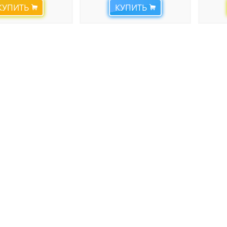
КУПИТЬ
КУПИТЬ