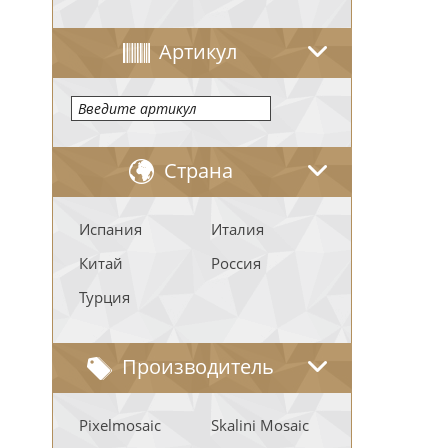
Артикул
Страна
Испания
Италия
Китай
Россия
Турция
Производитель
Pixelmosaic
Skalini Mosaic