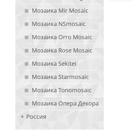
Мозаика Mir Mosaic
Мозаика NSmosaic
Мозаика Orro Mosaic
Мозаика Rose Mosaic
Мозаика Sekitei
Мозаика Starmosaic
Мозаика Tonomosaic
Мозаика Опера Декора
Россия