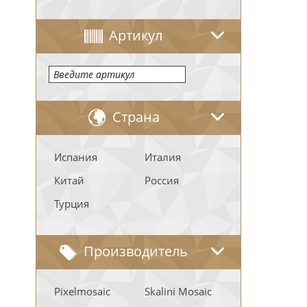
Артикул
Страна
Испания
Италия
Китай
Россия
Турция
Производитель
Pixelmosaic
Skalini Mosaic