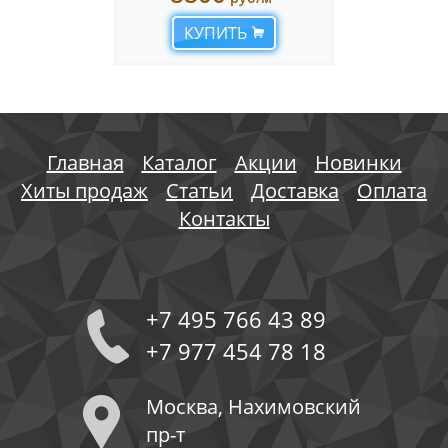
КУПИТЬ
Главная
Каталог
Акции
Новинки
Хиты продаж
Статьи
Доставка
Оплата
Контакты
+7 495 766 43 89
+7 977 454 78 18
Москва, Нахимовский
пр-т