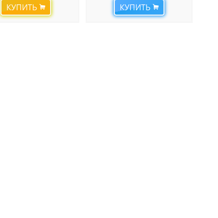
КУПИТЬ
КУПИТЬ