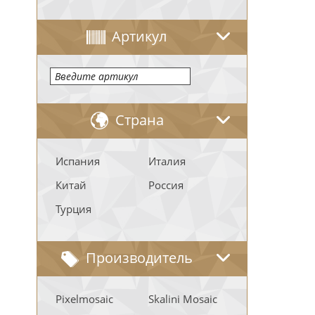
Артикул
Страна
Испания
Италия
Китай
Россия
Турция
Производитель
Pixelmosaic
Skalini Mosaic