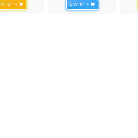
КУПИТЬ
КУПИТЬ