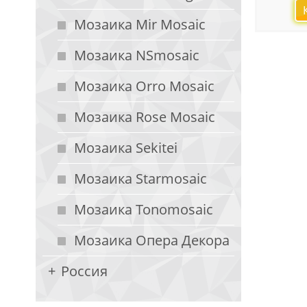
Мозаика Mir Mosaic
Мозаика NSmosaic
Мозаика Orro Mosaic
Мозаика Rose Mosaic
Мозаика Sekitei
Мозаика Starmosaic
Мозаика Tonomosaic
Мозаика Опера Декора
Россия