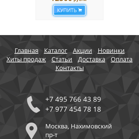
КУПИТЬ
Главная
Каталог
Акции
Новинки
Хиты продаж
Статьи
Доставка
Оплата
Контакты
+7 495 766 43 89
+7 977 454 78 18
Москва, Нахимовский
пр-т