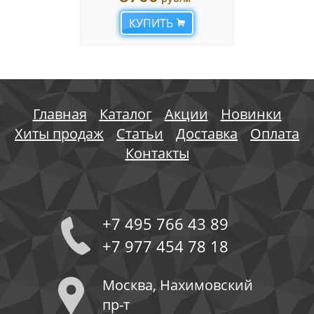
КУПИТЬ
Главная
Каталог
Акции
Новинки
Хиты продаж
Статьи
Доставка
Оплата
Контакты
+7 495 766 43 89
+7 977 454 78 18
Москва, Нахимовский
пр-т