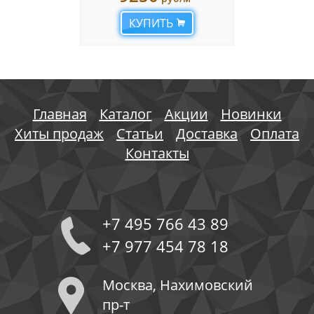
КУПИТЬ
Главная
Каталог
Акции
Новинки
Хиты продаж
Статьи
Доставка
Оплата
Контакты
+7 495 766 43 89
+7 977 454 78 18
Москва, Нахимовский
пр-т