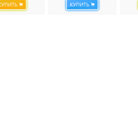
КУПИТЬ
КУПИТЬ