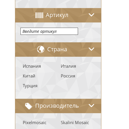
Артикул
Страна
Испания
Италия
Китай
Россия
Турция
Производитель
Pixelmosaic
Skalini Mosaic