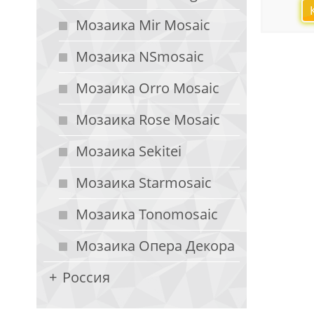
Мозаика Mir Mosaic
Мозаика NSmosaic
Мозаика Orro Mosaic
Мозаика Rose Mosaic
Мозаика Sekitei
Мозаика Starmosaic
Мозаика Tonomosaic
Мозаика Опера Декора
Россия