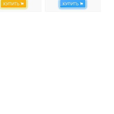
КУПИТЬ
КУПИТЬ