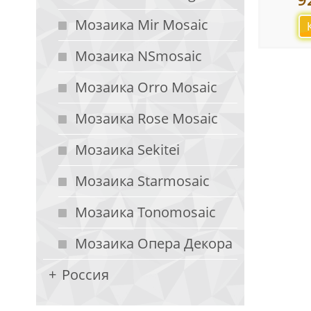
Мозаика Mir Mosaic
Мозаика NSmosaic
Мозаика Orro Mosaic
Мозаика Rose Mosaic
Мозаика Sekitei
Мозаика Starmosaic
Мозаика Tonomosaic
Мозаика Опера Декора
Россия