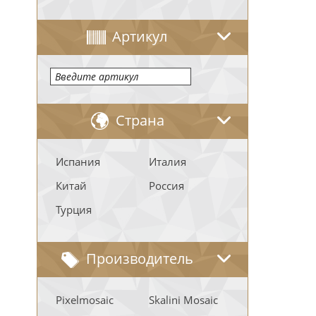
Артикул
Страна
Испания
Италия
Китай
Россия
Турция
Производитель
Pixelmosaic
Skalini Mosaic