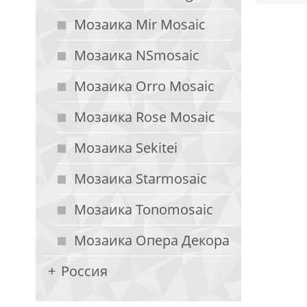
Мозаика Mir Mosaic
Мозаика NSmosaic
Мозаика Orro Mosaic
Мозаика Rose Mosaic
Мозаика Sekitei
Мозаика Starmosaic
Мозаика Tonomosaic
Мозаика Опера Декора
Россия