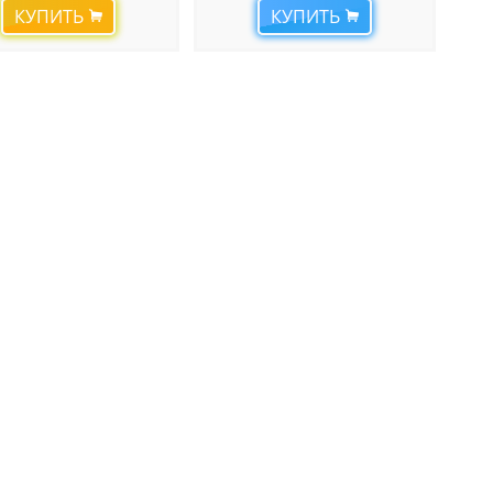
КУПИТЬ
КУПИТЬ