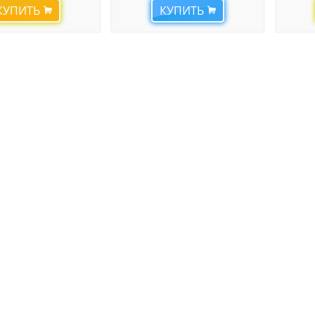
КУПИТЬ
КУПИТЬ