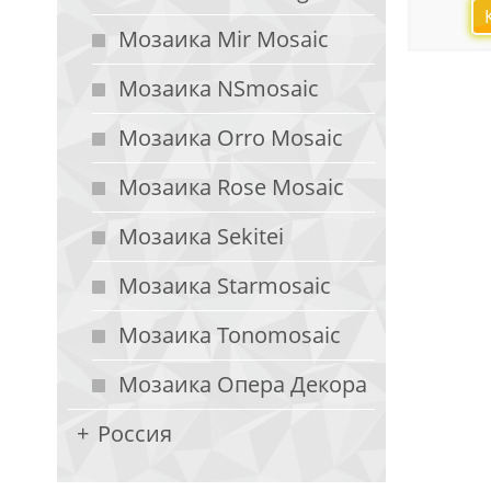
Мозаика Mir Mosaic
Мозаика NSmosaic
Мозаика Orro Mosaic
Мозаика Rose Mosaic
Мозаика Sekitei
Мозаика Starmosaic
Мозаика Tonomosaic
Мозаика Опера Декора
Россия