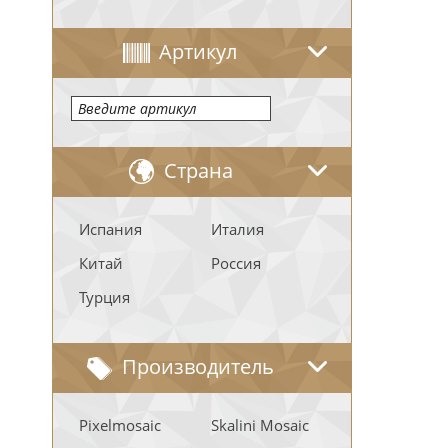
Артикул
Страна
Испания
Италия
Китай
Россия
Турция
Производитель
Pixelmosaic
Skalini Mosaic