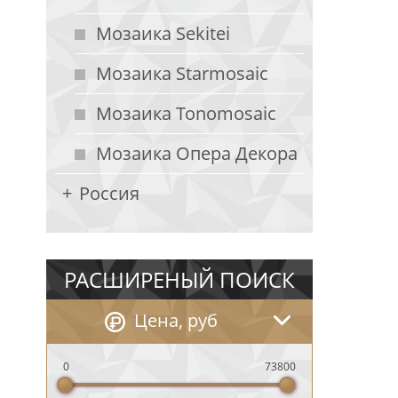
Мозаика Sekitei
Мозаика Starmosaic
Мозаика Tonomosaic
Мозаика Опера Декора
Россия
РАСШИРЕНЫЙ ПОИСК
Цена, руб
0
73800