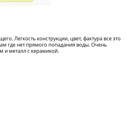
его. Легкость конструкции, цвет, фактура все это
там где нет прямого попадания воды. Очень
м и металл с керамикой.