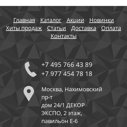
Главная
Каталог
Акции
Новинки
Хиты продаж
Статьи
Доставка
Оплата
Контакты
+7 495 766 43 89
+7 977 454 78 18
Москва, Нахимовский
пр-т
дом 24/1 ДЕКОР
ЭКСПО, 2 этаж,
павильон Е-6