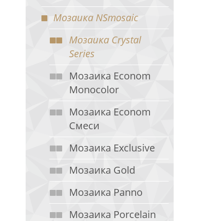
Мозаика NSmosaic
Мозаика Crystal
Series
Мозаика Econom
Monocolor
Мозаика Econom
Смеси
Мозаика Exclusive
Мозаика Gold
Мозаика Panno
Мозаика Porcelain