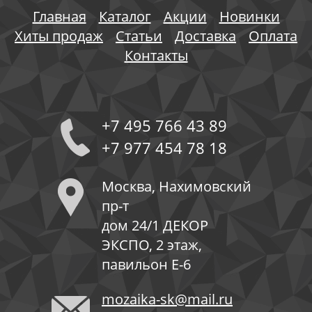
Главная
Каталог
Акции
Новинки
Хиты продаж
Статьи
Доставка
Оплата
Контакты
+7 495 766 43 89
+7 977 454 78 18
Москва, Нахимовский
пр-т
дом 24/1 ДЕКОР
ЭКСПО, 2 этаж,
павильон Е-6
mozaika-sk@mail.ru