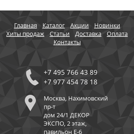
Главная
Каталог
Акции
Новинки
Хиты продаж
Статьи
Доставка
Оплата
Контакты
+7 495 766 43 89
+7 977 454 78 18
Москва, Нахимовский
пр-т
дом 24/1 ДЕКОР
ЭКСПО, 2 этаж,
павильон Е-6