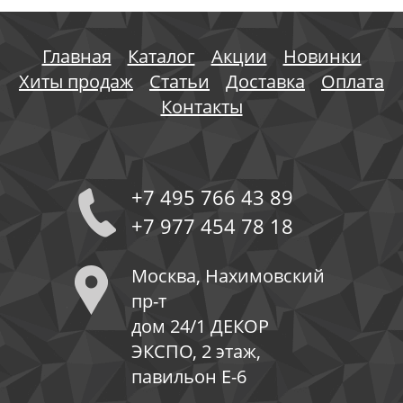
Главная
Каталог
Акции
Новинки
Хиты продаж
Статьи
Доставка
Оплата
Контакты
+7 495 766 43 89
+7 977 454 78 18
Москва, Нахимовский
пр-т
дом 24/1 ДЕКОР
ЭКСПО, 2 этаж,
павильон Е-6