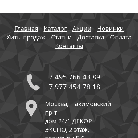
Главная
Каталог
Акции
Новинки
Хиты продаж
Статьи
Доставка
Оплата
Контакты
+7 495 766 43 89
+7 977 454 78 18
Москва, Нахимовский
пр-т
дом 24/1 ДЕКОР
ЭКСПО, 2 этаж,