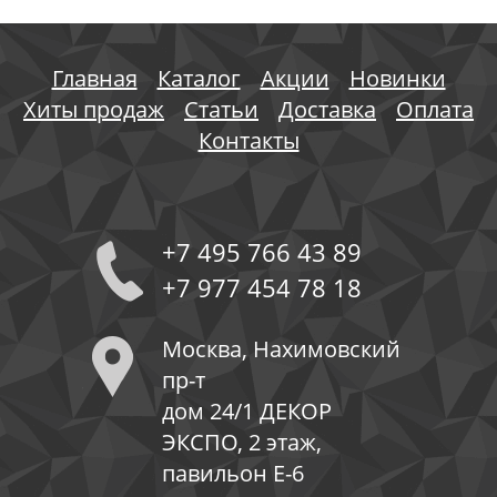
Главная
Каталог
Акции
Новинки
Хиты продаж
Статьи
Доставка
Оплата
Контакты
+7 495 766 43 89
+7 977 454 78 18
Москва, Нахимовский
пр-т
дом 24/1 ДЕКОР
ЭКСПО, 2 этаж,
павильон Е-6