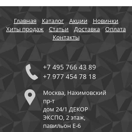
Главная
Каталог
Акции
Новинки
Хиты продаж
Статьи
Доставка
Оплата
Контакты
+7 495 766 43 89
+7 977 454 78 18
Москва, Нахимовский
пр-т
дом 24/1 ДЕКОР
ЭКСПО, 2 этаж,
павильон Е-6