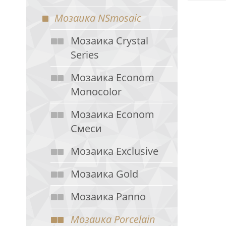
Мозаика NSmosaic
Мозаика Crystal
Series
Мозаика Econom
Monocolor
Мозаика Econom
Смеси
Мозаика Exclusive
Мозаика Gold
Мозаика Panno
Мозаика Porcelain