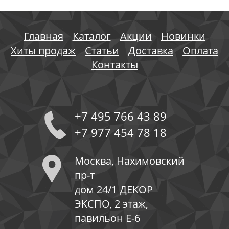
Главная
Каталог
Акции
Новинки
Хиты продаж
Статьи
Доставка
Оплата
Контакты
+7 495 766 43 89
+7 977 454 78 18
Москва, Нахимовский
пр-т
дом 24/1 ДЕКОР
ЭКСПО, 2 этаж,
павильон Е-6