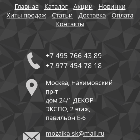
Главная
Каталог
Акции
Новинки
Хиты продаж
Статьи
Доставка
Оплата
Контакты
+7 495 766 43 89
+7 977 454 78 18
Москва, Нахимовский
пр-т
дом 24/1 ДЕКОР
ЭКСПО, 2 этаж,
павильон Е-6
mozaika-sk@mail.ru