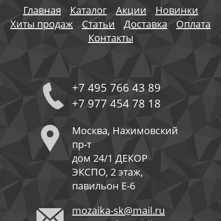
Главная
Каталог
Акции
Новинки
Хиты продаж
Статьи
Доставка
Оплата
Контакты
+7 495 766 43 89
+7 977 454 78 18
Москва, Нахимовский
пр-т
дом 24/1 ДЕКОР
ЭКСПО, 2 этаж,
павильон Е-6
mozaika-sk@mail.ru