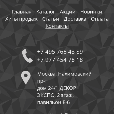
Главная
Каталог
Акции
Новинки
Хиты продаж
Статьи
Доставка
Оплата
Контакты
+7 495 766 43 89
+7 977 454 78 18
Москва, Нахимовский
пр-т
дом 24/1 ДЕКОР
ЭКСПО, 2 этаж,
павильон Е-6