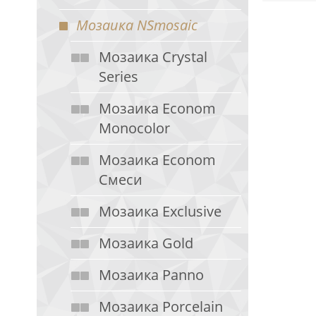
Мозаика NSmosaic
Мозаика Crystal
Series
Мозаика Econom
Monocolor
Мозаика Econom
Смеси
Мозаика Exclusive
Мозаика Gold
Мозаика Panno
Мозаика Porcelain