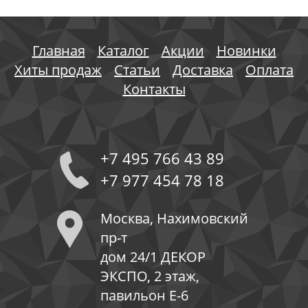
Главная
Каталог
Акции
Новинки
Хиты продаж
Статьи
Доставка
Оплата
Контакты
+7 495 766 43 89
+7 977 454 78 18
Москва, Нахимовский
пр-т
дом 24/1 ДЕКОР
ЭКСПО, 2 этаж,
павильон Е-6