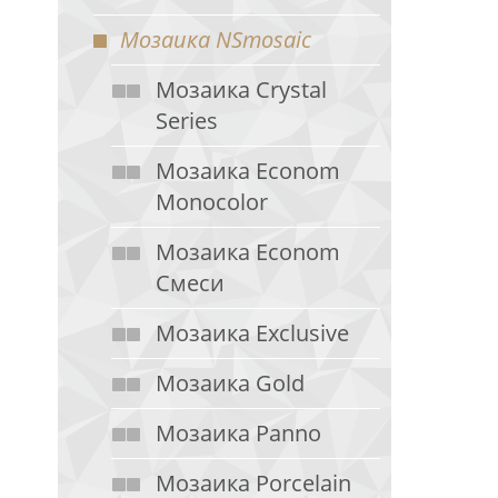
Мозаика NSmosaic
Мозаика Crystal
Series
Мозаика Econom
Monocolor
Мозаика Econom
Смеси
Мозаика Exclusive
Мозаика Gold
Мозаика Panno
Мозаика Porcelain