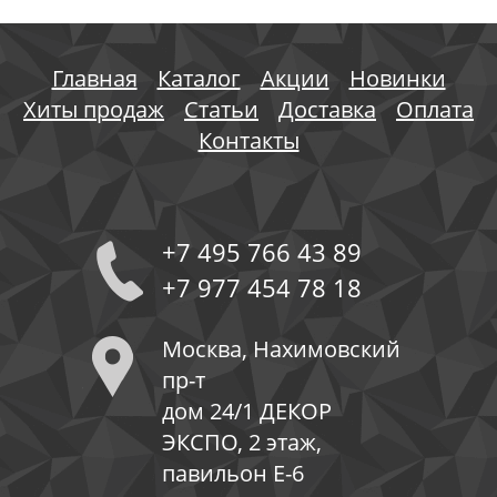
Главная
Каталог
Акции
Новинки
Хиты продаж
Статьи
Доставка
Оплата
Контакты
+7 495 766 43 89
+7 977 454 78 18
Москва, Нахимовский
пр-т
дом 24/1 ДЕКОР
ЭКСПО, 2 этаж,
павильон Е-6