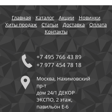
Главная
Каталог
Акции
Новинки
Хиты продаж
Статьи
Доставка
Оплата
Контакты
+7 495 766 43 89
+7 977 454 78 18
Москва, Нахимовский
пр-т
дом 24/1 ДЕКОР
ЭКСПО, 2 этаж,
павильон Е-6