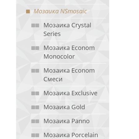
Мозаика NSmosaic
Мозаика Crystal
Series
Мозаика Econom
Monocolor
Мозаика Econom
Смеси
Мозаика Exclusive
Мозаика Gold
Мозаика Panno
Мозаика Porcelain