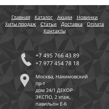
Главная
Каталог
Акции
Новинки
Хиты продаж
Статьи
Доставка
Оплата
Контакты
+7 495 766 43 89
+7 977 454 78 18
Москва, Нахимовский
пр-т
дом 24/1 ДЕКОР
ЭКСПО, 2 этаж,
павильон Е-6