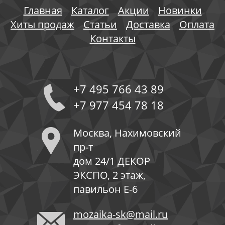
Главная
Каталог
Акции
Новинки
Хиты продаж
Статьи
Доставка
Оплата
Контакты
+7 495 766 43 89
+7 977 454 78 18
Москва, Нахимовский
пр-т
дом 24/1 ДЕКОР
ЭКСПО, 2 этаж,
павильон Е-6
mozaika-sk@mail.ru