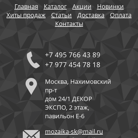
Главная
Каталог
Акции
Новинки
Хиты продаж
Статьи
Доставка
Оплата
Контакты
+7 495 766 43 89
+7 977 454 78 18
Москва, Нахимовский
пр-т
дом 24/1 ДЕКОР
ЭКСПО, 2 этаж,
павильон Е-6
mozaika-sk@mail.ru