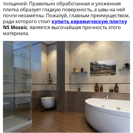
толщиной. Правильно обработанная и уложенная
плитка образует гладкую поверхность, а швы на ней
почти незаметны. Пожалуй, главным преимуществом,
ради которого стоит
купить керамическую плитку
NS
Mosaic
, является высочайшая прочность этого
материала.