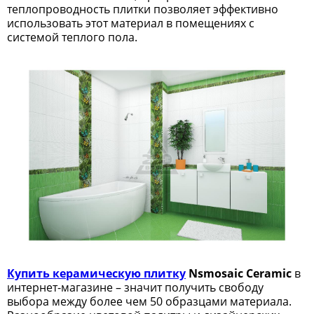
теплопроводность плитки позволяет эффективно
использовать этот материал в помещениях с
системой теплого пола.
Купить керамическую плитку
Nsmosaic
Ceramic
в
интернет-магазине – значит получить свободу
выбора между более чем 50 образцами материала.