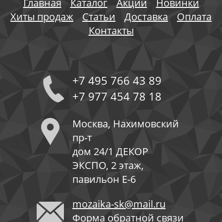
Главная
Каталог
Акции
Новинки
Хиты продаж
Статьи
Доставка
Оплата
Контакты
+7 495 766 43 89
+7 977 454 78 18
Москва, Нахимовский
пр-т
дом 24/1 ДЕКОР
ЭКСПО, 2 этаж,
павильон Е-6
mozaika-sk@mail.ru
Форма обратной связи