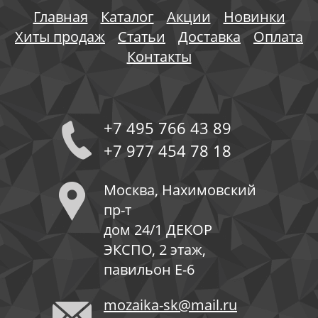
Главная
Каталог
Акции
Новинки
Хиты продаж
Статьи
Доставка
Оплата
Контакты
+7 495 766 43 89
+7 977 454 78 18
Москва, Нахимовский
пр-т
дом 24/1 ДЕКОР
ЭКСПО, 2 этаж,
павильон Е-6
mozaika-sk@mail.ru