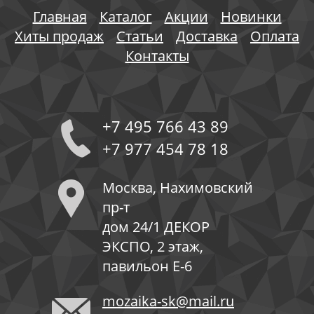
Главная
Каталог
Акции
Новинки
Хиты продаж
Статьи
Доставка
Оплата
Контакты
+7 495 766 43 89
+7 977 454 78 18
Москва, Нахимовский
пр-т
дом 24/1 ДЕКОР
ЭКСПО, 2 этаж,
павильон Е-6
mozaika-sk@mail.ru