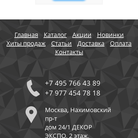
Главная
Каталог
Акции
Новинки
Хиты продаж
Статьи
Доставка
Оплата
Контакты
+7 495 766 43 89
+7 977 454 78 18
Москва, Нахимовский
пр-т
дом 24/1 ДЕКОР
ЭКСПО, 2 этаж,