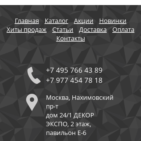
Главная
Каталог
Акции
Новинки
Хиты продаж
Статьи
Доставка
Оплата
Контакты
+7 495 766 43 89
+7 977 454 78 18
Москва, Нахимовский
пр-т
дом 24/1 ДЕКОР
ЭКСПО, 2 этаж,
павильон Е-6