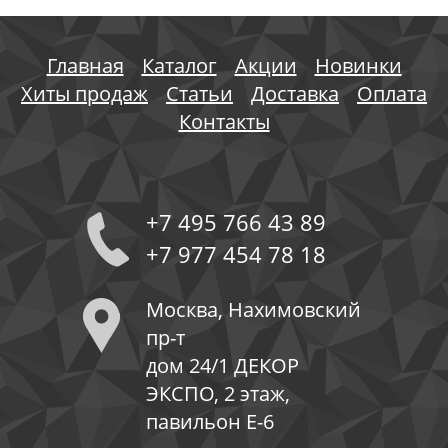
Главная
Каталог
Акции
Новинки
Хиты продаж
Статьи
Доставка
Оплата
Контакты
+7 495 766 43 89
+7 977 454 78 18
Москва, Нахимовский
пр-т
дом 24/1 ДЕКОР
ЭКСПО, 2 этаж,
павильон Е-6