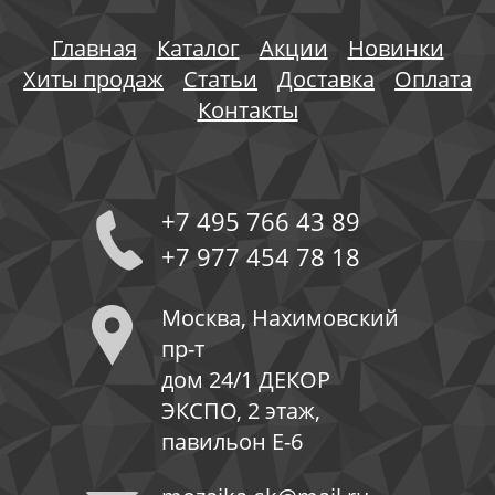
Главная
Каталог
Акции
Новинки
Хиты продаж
Статьи
Доставка
Оплата
Контакты
+7 495 766 43 89
+7 977 454 78 18
Москва, Нахимовский
пр-т
дом 24/1 ДЕКОР
ЭКСПО, 2 этаж,
павильон Е-6