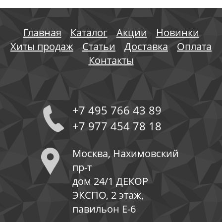
Главная
Каталог
Акции
Новинки
Хиты продаж
Статьи
Доставка
Оплата
Контакты
+7 495 766 43 89
+7 977 454 78 18
Москва, Нахимовский
пр-т
дом 24/1 ДЕКОР
ЭКСПО, 2 этаж,
павильон Е-6