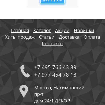
КУПИТЬ
Главная
Каталог
Акции
Новинки
Хиты продаж
Статьи
Доставка
Оплата
Контакты
+7 495 766 43 89
+7 977 454 78 18
Москва, Нахимовский
пр-т
дом 24/1 ДЕКОР