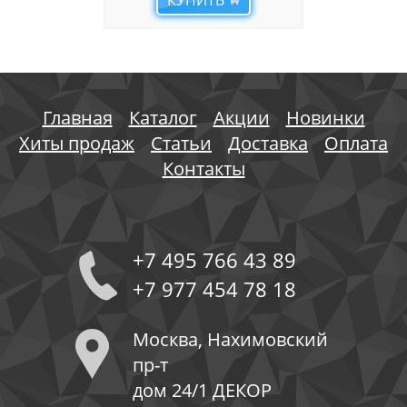
КУПИТЬ
Главная
Каталог
Акции
Новинки
Хиты продаж
Статьи
Доставка
Оплата
Контакты
+7 495 766 43 89
+7 977 454 78 18
Москва, Нахимовский
пр-т
дом 24/1 ДЕКОР