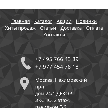
Главная
Каталог
Акции
Новинки
Хиты продаж
Статьи
Доставка
Оплата
Контакты
+7 495 766 43 89
+7 977 454 78 18
Москва, Нахимовский
пр-т
дом 24/1 ДЕКОР
ЭКСПО, 2 этаж,
павильон Е-6