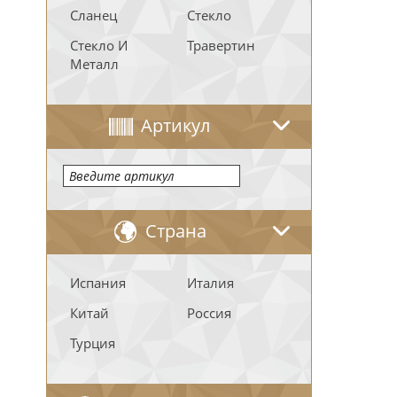
Сланец
Стекло
Стекло И
Травертин
Металл
Артикул
Страна
Испания
Италия
Китай
Россия
Турция