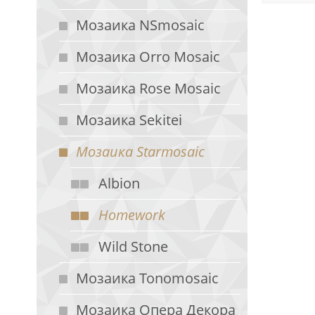
Мозаика NSmosaic
Мозаика Orro Mosaic
Мозаика Rose Mosaic
Мозаика Sekitei
Мозаика Starmosaic
Albion
Homework
Wild Stone
Мозаика Tonomosaic
Мозаика Опера Декора