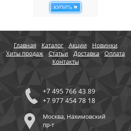
КУПИТЬ
Главная
Каталог
Акции
Новинки
Хиты продаж
Статьи
Доставка
Оплата
Контакты
+7 495 766 43 89
+7 977 454 78 18
Москва, Нахимовский
пр-т